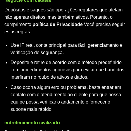
Negocie com cautela
Depósitos e saques são operações regulares que afetam
não apenas direitos, mas também ativos. Portanto, o
cumprimento
política de Privacidade
Você precisa seguir
estas regras:
Use IP real, conta principal para fácil gerenciamento e
verificação de segurança.
Deposite e retire de acordo com o método predefinido
com procedimentos rigorosos para evitar que bandidos
interfiram no roubo de ativos e dados.
Caso ocorra algum erro ou problema, basta entrar em
contato com o atendimento ao cliente para que nossa
equipe possa verificar o andamento e fornecer o
suporte mais rápido.
entretenimento civilizado