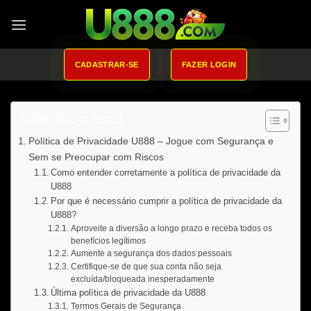
Skip
to
content
CADASTRAR-SE
FAZER LOGIN
Table of Contents
Política de Privacidade U888 – Jogue com Segurança e
Sem se Preocupar com Riscos
Como entender corretamente a política de privacidade da
U888
Por que é necessário cumprir a política de privacidade da
U888?
Aproveite a diversão a longo prazo e receba todos os
benefícios legítimos
Aumente a segurança dos dados pessoais
Certifique-se de que sua conta não seja
excluída/bloqueada inesperadamente
Última política de privacidade da U888
Termos Gerais de Segurança