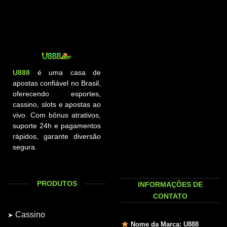
U888
é uma casa de
apostas confiável no Brasil,
oferecendo esportes,
cassino, slots e apostas ao
vivo. Com bônus atrativos,
suporte 24h e pagamentos
rápidos, garante diversão
segura.
PRODUTOS
INFORMAÇÕES DE
CONTATO
Cassino
Nome da Marca: U888