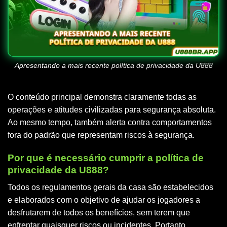
Apresentando a mais recente política de privacidade da U888
O conteúdo principal demonstra claramente todas as
operações e atitudes civilizadas para segurança absoluta.
Ao mesmo tempo, também alerta contra comportamentos
fora do padrão que representam riscos à segurança.
Por que é necessário cumprir a política de
privacidade da U888?
Todos os regulamentos gerais da casa são estabelecidos
e elaborados com o objetivo de ajudar os jogadores a
desfrutarem de todos os benefícios, sem terem que
enfrentar quaisquer riscos ou incidentes. Portanto,