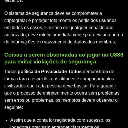
terceiros.
O sistema de segurança deve se comprometer a
criptografar e proteger totalmente os perfis dos usuários
em todos os casos. Em caso de qualquer impacto não
autorizado, deve intervir imediatamente para evitar a perda
de informações e o vazamento de dados dos membros.
Coisas a serem observadas ao jogar no U888
para evitar violações de segurança
Todos
política de Privacidade Todos
demonstram de
forma clara e específica as atitudes e comportamentos
civilizados que cada pessoa deve buscar. Para garantir
que o processo de entretenimento ocorra sem problemas,
sem erros ou problemas, os membros devem observar o
seguinte:
Assim que a conta for registrada com sucesso, os
jogadores precisam entender claramente os