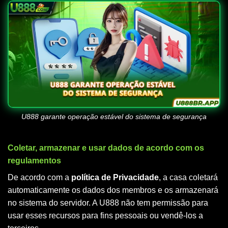
U888 garante operação estável do sistema de segurança
Coletar, armazenar e usar dados de acordo com os
regulamentos
De acordo com a
política de Privacidade
, a casa coletará
automaticamente os dados dos membros e os armazenará
no sistema do servidor. A U888 não tem permissão para
usar esses recursos para fins pessoais ou vendê-los a