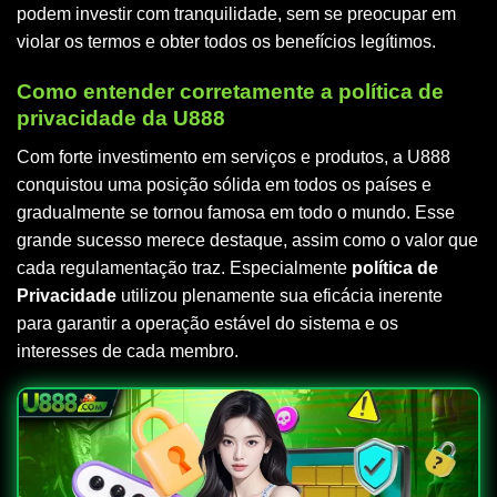
podem investir com tranquilidade, sem se preocupar em
violar os termos e obter todos os benefícios legítimos.
Como entender corretamente a política de
privacidade da U888
Com forte investimento em serviços e produtos, a U888
conquistou uma posição sólida em todos os países e
gradualmente se tornou famosa em todo o mundo. Esse
grande sucesso merece destaque, assim como o valor que
cada regulamentação traz. Especialmente
política de
Privacidade
utilizou plenamente sua eficácia inerente
para garantir a operação estável do sistema e os
interesses de cada membro.