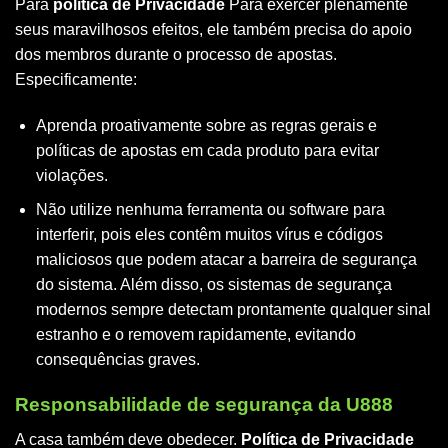
Para
política de Privacidade
Para exercer plenamente
seus maravilhosos efeitos, ele também precisa do apoio
dos membros durante o processo de apostas.
Especificamente:
Aprenda proativamente sobre as regras gerais e
políticas de apostas em cada produto para evitar
violações.
Não utilize nenhuma ferramenta ou software para
interferir, pois eles contêm muitos vírus e códigos
maliciosos que podem atacar a barreira de segurança
do sistema. Além disso, os sistemas de segurança
modernos sempre detectam prontamente qualquer sinal
estranho e o removem rapidamente, evitando
consequências graves.
Responsabilidade de segurança da U888
A casa também deve obedecer.
Política de Privacidade