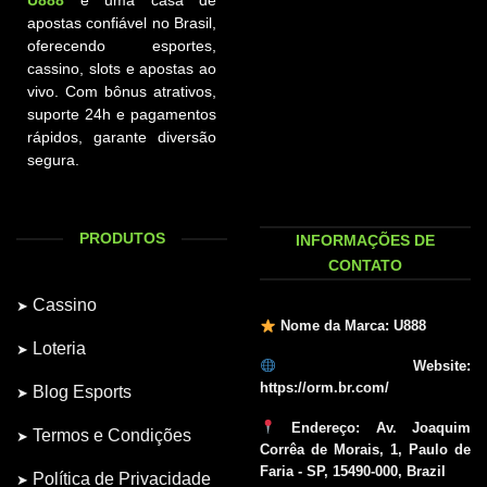
U888
é uma casa de
Super
Atrativo
apostas confiável no Brasil,
oferecendo esportes,
cassino, slots e apostas ao
vivo. Com bônus atrativos,
suporte 24h e pagamentos
rápidos, garante diversão
segura.
PRODUTOS
INFORMAÇÕES DE
CONTATO
Cassino
Nome da Marca: U888
Loteria
Website:
https://orm.br.com/
Blog Esports
Endereço: Av. Joaquim
Termos e Condições
Corrêa de Morais, 1, Paulo de
Faria - SP, 15490-000, Brazil
Política de Privacidade