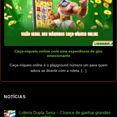
Caça-níqueis online com uma experiência de giro
emocionante
Caça-níqueis online é o playground número um para quem
adora se divertir com a roleta. [...]
NOTÍCIAS
Loteria Dupla Sena – Chance de ganhar grandes