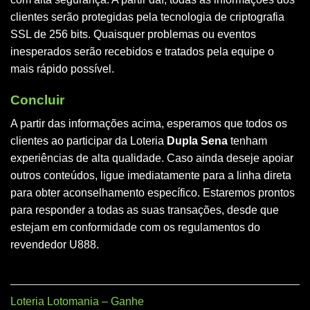
clientes serão protegidas pela tecnologia de criptografia
SSL de 256 bits. Quaisquer problemas ou eventos
inesperados serão recebidos e tratados pela equipe o
mais rápido possível.
Concluir
A partir das informações acima, esperamos que todos os
clientes ao participar da Loteria
Dupla Sena
tenham
experiências de alta qualidade. Caso ainda deseje apoiar
outros conteúdos, ligue imediatamente para a linha direta
para obter aconselhamento específico. Estaremos prontos
para responder a todas as suas transações, desde que
estejam em conformidade com os regulamentos do
revendedor U888.
Loteria Lotomania – Ganhe