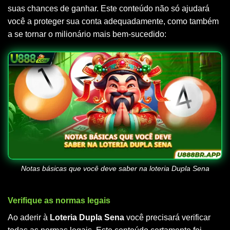
suas chances de ganhar. Este conteúdo não só ajudará
você a proteger sua conta adequadamente, como também
a se tornar o milionário mais bem-sucedido:
Notas básicas que você deve saber na loteria Dupla Sena
Verifique as normas legais
Ao aderir à
Loteria Dupla Sena
você precisará verificar