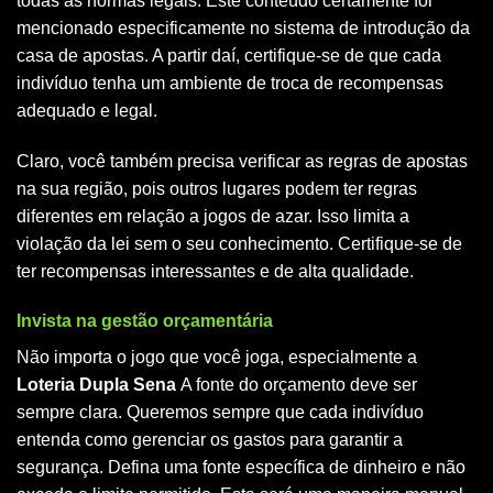
todas as normas legais. Este conteúdo certamente foi
mencionado especificamente no sistema de introdução da
casa de apostas. A partir daí, certifique-se de que cada
indivíduo tenha um ambiente de troca de recompensas
adequado e legal.
Claro, você também precisa verificar as regras de apostas
na sua região, pois outros lugares podem ter regras
diferentes em relação a jogos de azar. Isso limita a
violação da lei sem o seu conhecimento. Certifique-se de
ter recompensas interessantes e de alta qualidade.
Invista na gestão orçamentária
Não importa o jogo que você joga, especialmente a
Loteria Dupla Sena
A fonte do orçamento deve ser
sempre clara. Queremos sempre que cada indivíduo
entenda como gerenciar os gastos para garantir a
segurança. Defina uma fonte específica de dinheiro e não