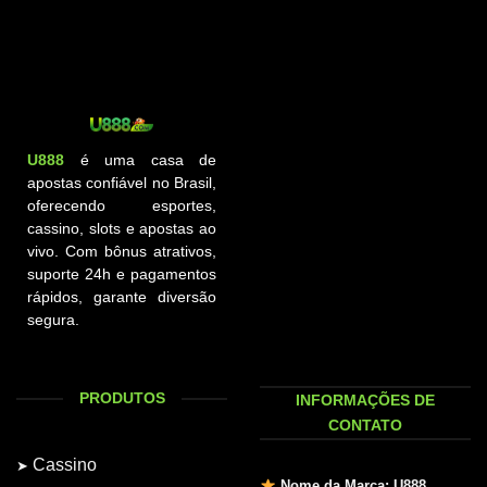
dias
5
em
Números
Loteria
e
Mega-
Ganhe
Sena,
o
Fácil
Jackpot
de
de
Ganhar,
1.000
Rápido
Bilhões
de
de
Jogar
VND
e
U888
é uma casa de
Super
Atrativo
apostas confiável no Brasil,
oferecendo esportes,
cassino, slots e apostas ao
vivo. Com bônus atrativos,
suporte 24h e pagamentos
rápidos, garante diversão
segura.
PRODUTOS
INFORMAÇÕES DE
CONTATO
Cassino
Nome da Marca: U888