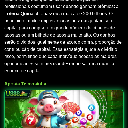
profissionais costumam usar quando ganham prêmios: a
Loteria Quina
ultrapassou a marca de 200 bilhões. O
princípio é muito simples: muitas pessoas juntam seu
capital para comprar um grande número de bilhetes de
apostas ou um bilhete de aposta muito alto. Os ganhos
serão divididos igualmente de acordo com a proporção de
contribuição de capital. Essa estratégia ajuda a dividir o
risco, permitindo que cada indivíduo acesse as maiores
oportunidades sem precisar desembolsar uma quantia
enorme de capital.
Aposta Teimosinha