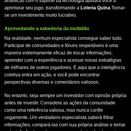
analíticas com o suporte da tecnologia ajudará você a
aprimorar seu jogo, transformando a
Loteria Quina
Tornar-
se um investimento muito lucrativo.
Aproveitando a sabedoria da multidão
Na realidade, nenhum especialista consegue saber tudo.
Participar de comunidades e fóruns respeitáveis ​​é uma
maneira extremamente eficaz de trocar informações,
aprender com a experiência e acessar novas estratégias
de milhares de outros jogadores. É aqui que a inteligência
coletiva entra em ação, e você pode encontrar
perspectivas diversas e comentários valiosos.
No entanto, seja sempre um investidor com opinião própria
antes de investir. Considere as ações da comunidade
como uma referência valiosa, mas nunca confie
cegamente. Um verdadeiro especialista saberá filtrar
informações, compará-las com sua própria análise e tomar