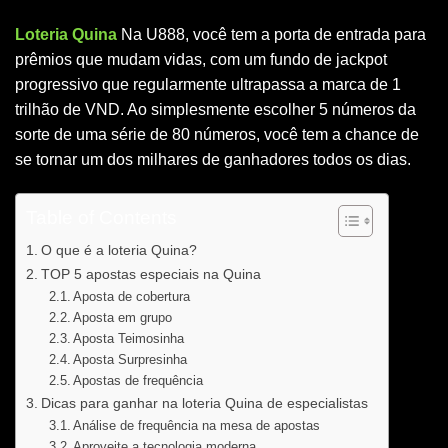
Loteria Quina
Na U888, você tem a porta de entrada para
prêmios que mudam vidas, com um fundo de jackpot
progressivo que regularmente ultrapassa a marca de 1
trilhão de VND. Ao simplesmente escolher 5 números da
sorte de uma série de 80 números, você tem a chance de
se tornar um dos milhares de ganhadores todos os dias.
Table of Contents
O que é a loteria Quina?
TOP 5 apostas especiais na Quina
Aposta de cobertura
Aposta em grupo
Aposta Teimosinha
Aposta Surpresinha
Apostas de frequência
Dicas para ganhar na loteria Quina de especialistas
Análise de frequência na mesa de apostas
Aproveite a tecnologia moderna