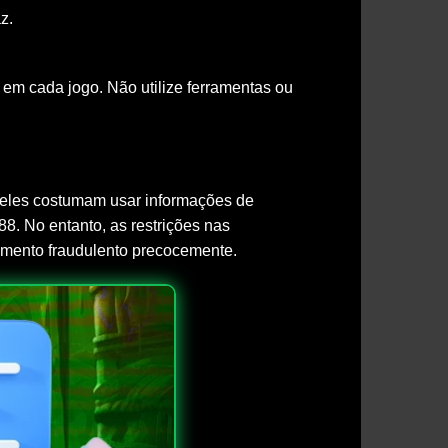
z.
 em cada jogo. Não utilize ferramentas ou
 eles costumam usar informações de
8. No entanto, as restrições nas
mento fraudulento precocemente.