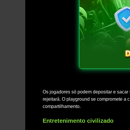
Os jogadores só podem depositar e sacar 
rejeitará. O playground se compromete a c
compartilhamento.
Entretenimento civilizado