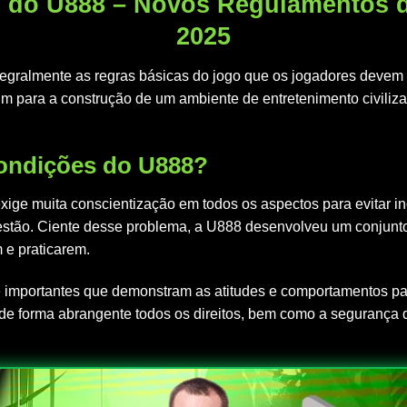
 do U888 – Novos Regulamentos d
2025
gralmente as regras básicas do jogo que os jogadores devem s
im para a construção de um ambiente de entretenimento civiliza
condições do U888?
 exige muita conscientização em todos os aspectos para evitar 
gestão. Ciente desse problema, a U888 desenvolveu um conjunt
e praticarem.
importantes que demonstram as atitudes e comportamentos pad
 de forma abrangente todos os direitos, bem como a segurança 