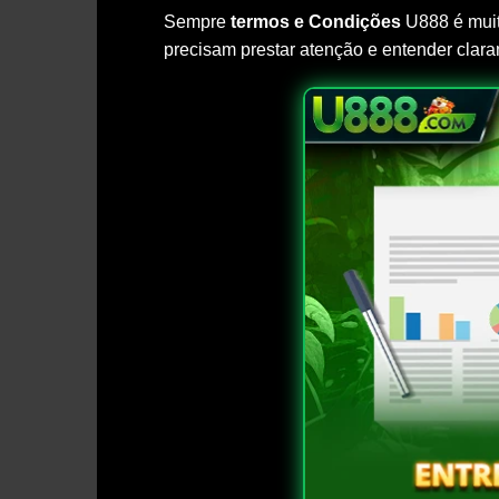
Sempre
termos e Condições
U888 é muito
precisam prestar atenção e entender clara