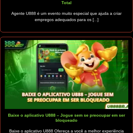
Total
Agente U888 é um evento muito especial que ajuda a criar
empregos adequados para os [...]
Baixe o aplicativo U888 – Jogue sem se preocupar em ser
bloqueado
Baixe o aplicativo U888 Ofereça a você a melhor experiência