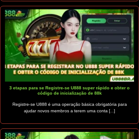
3 etapas para se Registre-se U888 super rápido e obter o
código de inicialização de 88k
Registre-se U888 é uma operação básica obrigatória para
ajudar novos membros a terem uma conta [...]