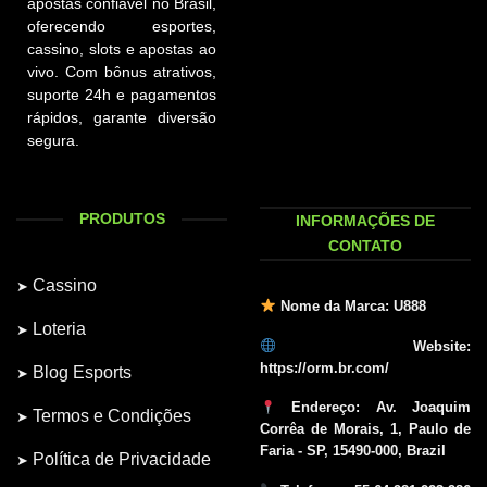
apostas confiável no Brasil,
oferecendo esportes,
cassino, slots e apostas ao
vivo. Com bônus atrativos,
suporte 24h e pagamentos
rápidos, garante diversão
segura.
PRODUTOS
INFORMAÇÕES DE
CONTATO
Cassino
Nome da Marca: U888
Loteria
Website:
https://orm.br.com/
Blog Esports
Endereço: Av. Joaquim
Termos e Condições
Corrêa de Morais, 1, Paulo de
Faria - SP, 15490-000, Brazil
Política de Privacidade