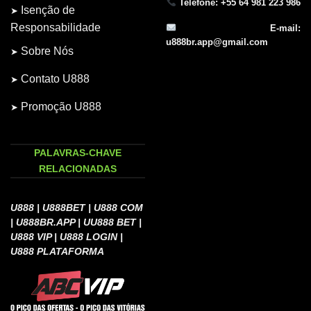
Telefone: +55 64 981 223 986
Isenção de
Responsabilidade
E-mail:
u888br.app@gmail.com
Sobre Nós
Contato U888
Promoção U888
PALAVRAS-CHAVE
RELACIONADAS
U888 | U888BET | U888 COM
| U888BR.APP | UU888 BET |
U888 VIP | U888 LOGIN |
U888 PLATAFORMA