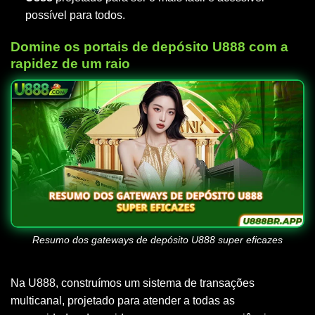
possível para todos.
Domine os portais de depósito U888 com a
rapidez de um raio
Resumo dos gateways de depósito U888 super eficazes
Na U888, construímos um sistema de transações
multicanal, projetado para atender a todas as