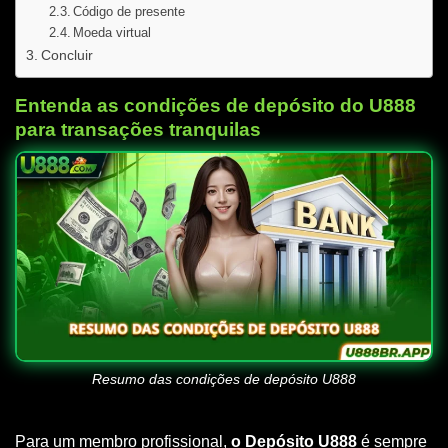
Código de presente
Moeda virtual
Concluir
Entenda as condições de depósito do U888
para transações tranquilas
Resumo das condições de depósito U888
Para um membro profissional,
o Depósito U888
é sempre