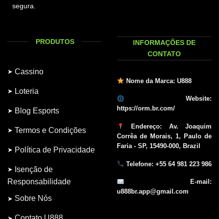
segura.
PRODUTOS
INFORMAÇÕES DE
CONTATO
Cassino
Nome da Marca: U888
Loteria
Website:
https://orm.br.com/
Blog Esports
Endereço: Av. Joaquim
Termos e Condições
Corrêa de Morais, 1, Paulo de
Faria - SP, 15490-000, Brazil
Política de Privacidade
Telefone: +55 64 981 223 986
Isenção de
Responsabilidade
E-mail:
u888br.app@gmail.com
Sobre Nós
Contato U888