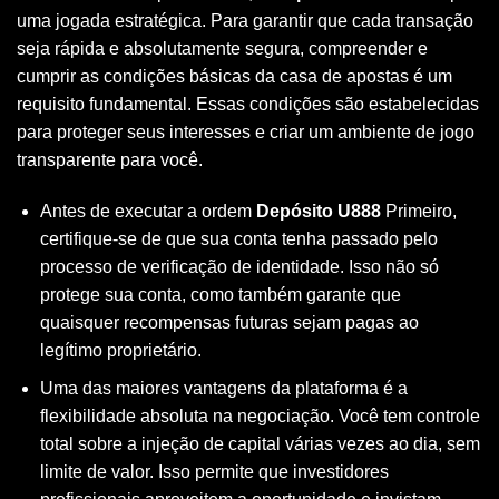
uma jogada estratégica. Para garantir que cada transação
seja rápida e absolutamente segura, compreender e
cumprir as condições básicas da casa de apostas é um
requisito fundamental. Essas condições são estabelecidas
para proteger seus interesses e criar um ambiente de jogo
transparente para você.
Antes de executar a ordem
Depósito U888
Primeiro,
certifique-se de que sua conta tenha passado pelo
processo de verificação de identidade. Isso não só
protege sua conta, como também garante que
quaisquer recompensas futuras sejam pagas ao
legítimo proprietário.
Uma das maiores vantagens da plataforma é a
flexibilidade absoluta na negociação. Você tem controle
total sobre a injeção de capital várias vezes ao dia, sem
limite de valor. Isso permite que investidores