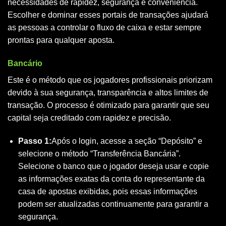
necessidades de rapidez, segurança e conveniência.
Escolher e dominar esses portais de transações ajudará
as pessoas a controlar o fluxo de caixa e estar sempre
prontas para qualquer aposta.
Bancário
Este é o método que os jogadores profissionais priorizam
devido à sua segurança, transparência e altos limites de
transação. O processo é otimizado para garantir que seu
capital seja creditado com rapidez e precisão.
Passo 1:
Após o login, acesse a seção “Depósito” e
selecione o método “Transferência Bancária”.
Selecione o banco que o jogador deseja usar e copie
as informações exatas da conta do representante da
casa de apostas exibidas, pois essas informações
podem ser atualizadas continuamente para garantir a
segurança.