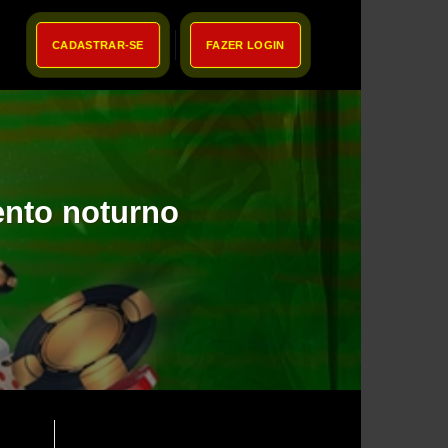
CADASTRAR-SE
FAZER LOGIN
ento noturno