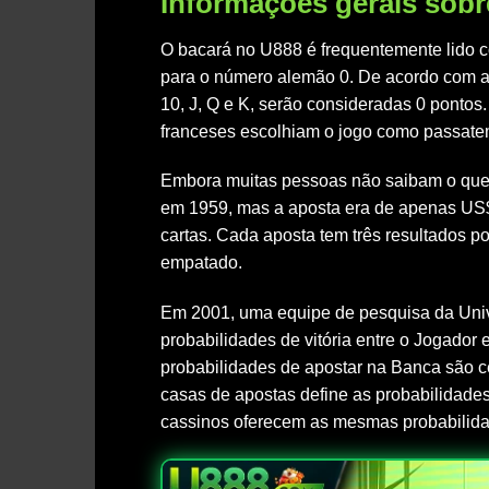
Informações gerais sobr
O bacará no U888 é frequentemente lido c
para o número alemão 0. De acordo com as
10, J, Q e K, serão consideradas 0 pontos.
franceses escolhiam o jogo como passate
Embora muitas pessoas não saibam o que é
em 1959, mas a aposta era de apenas US$
cartas. Cada aposta tem três resultados po
empatado.
Em 2001, uma equipe de pesquisa da Univ
probabilidades de vitória entre o Jogado
probabilidades de apostar na Banca são c
casas de apostas define as probabilidade
cassinos oferecem as mesmas probabilid