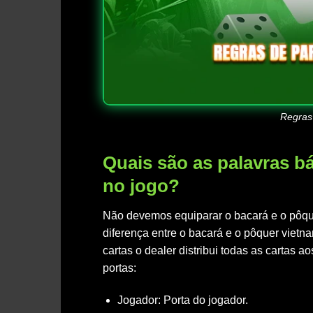
Regras 
Quais são as palavras 
no jogo?
Não devemos equiparar o bacará e o pôquer
diferença entre o bacará e o pôquer vietna
cartas o dealer distribui todas as cartas 
portas:
Jogador: Porta do jogador.