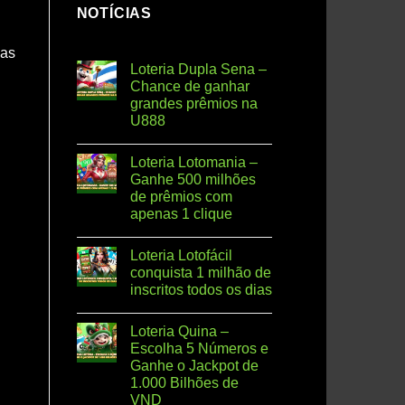
NOTÍCIAS
cas
Loteria Dupla Sena –
Chance de ganhar
grandes prêmios na
U888
Nenhum
comentário
Loteria Lotomania –
em
Loteria
Ganhe 500 milhões
Dupla
de prêmios com
Sena
–
apenas 1 clique
Chance
de
Nenhum
ganhar
comentário
Loteria Lotofácil
em
grandes
Loteria
prêmios
conquista 1 milhão de
Lotomania
na
inscritos todos os dias
–
U888
Ganhe
Nenhum
500
comentário
milhões
Loteria Quina –
em
de
Loteria
Escolha 5 Números e
prêmios
Lotofácil
com
Ganhe o Jackpot de
conquista
apenas
1
1.000 Bilhões de
1
milhão
clique
VND
de