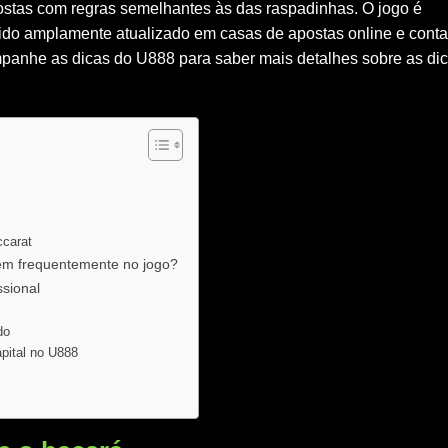
postas com regras semelhantes às das raspadinhas. O jogo é
sido amplamente atualizado em casas de apostas online e conta
mpanhe as dicas do U888 para saber mais detalhes sobre as di
ccarat
em frequentemente no jogo?
sional
do
pital no U888