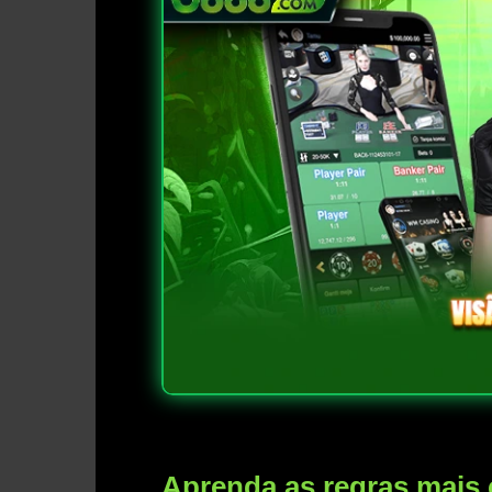
Aprenda as regras mais