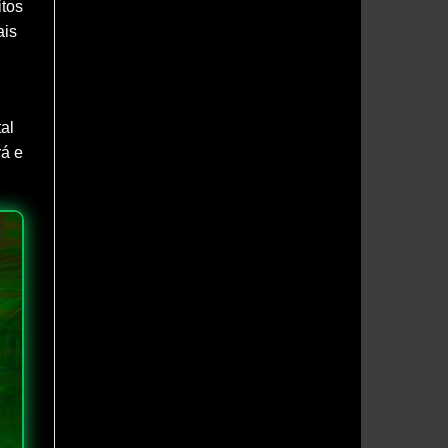
itos
ais
l
al
rá e