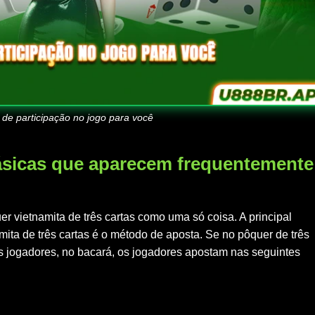
de participação no jogo para você
básicas que aparecem frequentemente
 vietnamita de três cartas como uma só coisa. A principal
mita de três cartas é o método de aposta. Se no pôquer de três
aos jogadores, no bacará, os jogadores apostam nas seguintes