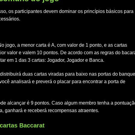
so, os participantes devem dominar os princípios básicos para
cessários.
No jogo, a menor carta é A, com valor de 1 ponto, e as cartas
ior valor e valem 10 pontos. De acordo com as regras do bacar
star em 1 das 3 cartas: Jogador, Jogador e Banca.
 distribuirá duas cartas viradas para baixo nas portas do banque
você analisará e preverá o placar para encontrar a porta de
de alcançar é 9 pontos. Caso algum membro tenha a pontuaçã
ta, ganhará e receberá recompensas atraentes.
cartas Baccarat