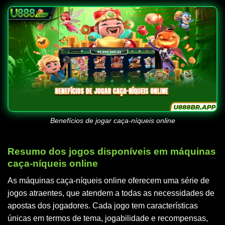
Benefícios de jogar caça-níqueis online
Resumo dos jogos disponíveis em máquinas
caça-níqueis online
As máquinas caça-níqueis online oferecem uma série de
jogos atraentes, que atendem a todas as necessidades de
apostas dos jogadores. Cada jogo tem características
únicas em termos de tema, jogabilidade e recompensas,