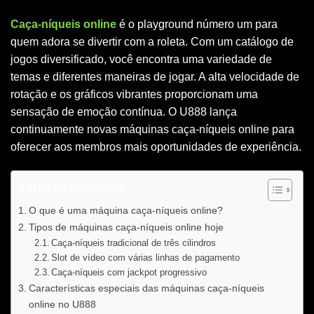
Caça-níqueis online
é o playground número um para
quem adora se divertir com a roleta. Com um catálogo de
jogos diversificado, você encontra uma variedade de
temas e diferentes maneiras de jogar. A alta velocidade de
rotação e os gráficos vibrantes proporcionam uma
sensação de emoção contínua. O U888 lança
continuamente novas máquinas caça-níqueis online para
oferecer aos membros mais oportunidades de experiência.
Table of Contents
O que é uma máquina caça-níqueis online?
Tipos de máquinas caça-níqueis online hoje
Caça-níqueis tradicional de três cilindros
Slot de vídeo com várias linhas de pagamento
Caça-níqueis com jackpot progressivo
Características especiais das máquinas caça-níqueis
online no U888