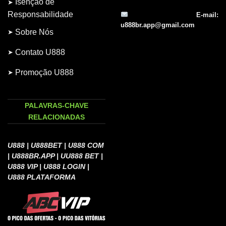
Isenção de
Responsabilidade
E-mail:
u888br.app@gmail.com
Sobre Nós
Contato U888
Promoção U888
PALAVRAS-CHAVE
RELACIONADAS
U888 | U888BET | U888 COM
| U888BR.APP | UU888 BET |
U888 VIP | U888 LOGIN |
U888 PLATAFORMA