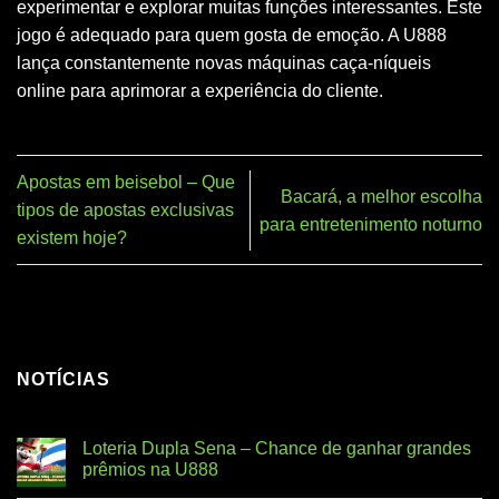
experimentar e explorar muitas funções interessantes. Este
jogo é adequado para quem gosta de emoção. A U888
lança constantemente novas máquinas caça-níqueis
online para aprimorar a experiência do cliente.
Apostas em beisebol – Que
Bacará, a melhor escolha
tipos de apostas exclusivas
para entretenimento noturno
existem hoje?
NOTÍCIAS
Loteria Dupla Sena – Chance de ganhar grandes
prêmios na U888
Nenhum