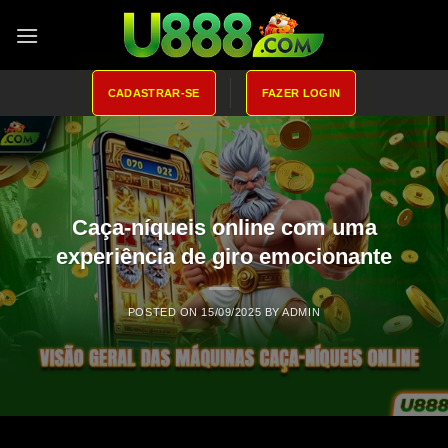
Skip
to
content
CADASTRAR-SE
FAZER LOGIN
Caça-níqueis online com uma
experiência de giro emocionante
POSTED ON
15/09/2025
BY
ADMIN