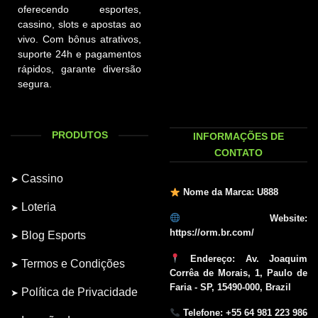
oferecendo esportes,
cassino, slots e apostas ao
vivo. Com bônus atrativos,
suporte 24h e pagamentos
rápidos, garante diversão
segura.
PRODUTOS
INFORMAÇÕES DE
CONTATO
Cassino
Nome da Marca: U888
Loteria
Website:
https://orm.br.com/
Blog Esports
Endereço: Av. Joaquim
Termos e Condições
Corrêa de Morais, 1, Paulo de
Faria - SP, 15490-000, Brazil
Política de Privacidade
Telefone: +55 64 981 223 986