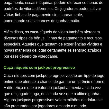
pagamento, essas máquinas podem oferecer centenas de
padrões de vitória diferentes. Os jogadores podem ativar
várias linhas de pagamento simultaneamente,
aumentando suas chances de ganhar muito.
Além disso, os caça-níqueis de vídeo também oferecem
diversos tipos de bônus, linhas de pagamento e recursos
especiais. Aqueles que gostam de experiências vívidas e
novas maneiras de jogar certamente se sentirão atraídos
por esse gênero de videogame.
Caça-níqueis com jackpot progressivo
Caça-níqueis com jackpot progressivo são um tipo de jogo
online que oferece a chance de ganhar um prêmio enorme.
A diferença é que o valor do jackpot aumenta a cada vez
que um jogador joga, ou a cada vez que o último ganha.
Alguns jackpots progressivos valem milhões de dólares e
são procurados por jogadores em todo o mundo.