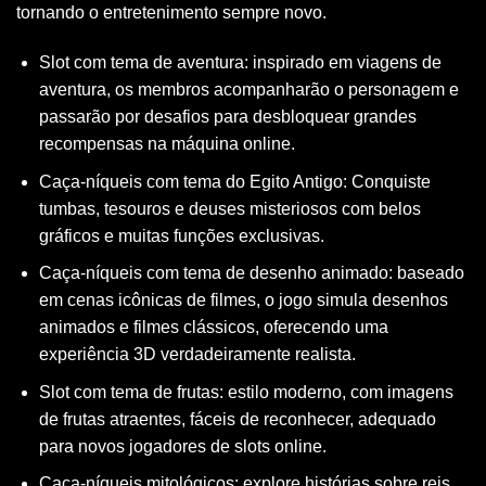
tornando o entretenimento sempre novo.
Slot com tema de aventura: inspirado em viagens de
aventura, os membros acompanharão o personagem e
passarão por desafios para desbloquear grandes
recompensas na máquina online.
Caça-níqueis com tema do Egito Antigo: Conquiste
tumbas, tesouros e deuses misteriosos com belos
gráficos e muitas funções exclusivas.
Caça-níqueis com tema de desenho animado: baseado
em cenas icônicas de filmes, o jogo simula desenhos
animados e filmes clássicos, oferecendo uma
experiência 3D verdadeiramente realista.
Slot com tema de frutas: estilo moderno, com imagens
de frutas atraentes, fáceis de reconhecer, adequado
para novos jogadores de slots online.
Caça-níqueis mitológicos: explore histórias sobre reis,