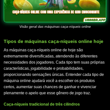
Visão geral das máquinas caça-níqueis online
Tipos de máquinas caça-níqueis online hoje
As máquinas caça-níqueis online de hoje são
extremamente diversificadas, atendendo às diferentes
necessidades dos jogadores. Cada tipo tem suas próprias
características, jogabilidade e probabilidades,
proporcionando sensações únicas. Entender cada tipo de
máquina online ajudará você a escolher os produtos
certos, aumentar suas chances de ganhar e vivenciar
plenamente o apelo que esse gênero de jogo traz.
Caça-níqueis tradicional de três cilindros