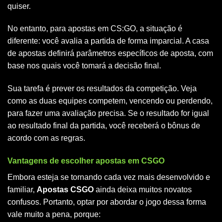
quiser.
No entanto, para apostas em CS:GO, a situação é
diferente: você avalia a partida de forma imparcial. A casa
de apostas definirá parâmetros específicos de aposta, com
base nos quais você tomará a decisão final.
Sua tarefa é prever os resultados da competição. Veja
como as duas equipes competem, vencendo ou perdendo,
para fazer uma avaliação precisa. Se o resultado for igual
ao resultado final da partida, você receberá o bônus de
acordo com as regras.
Vantagens de escolher apostas em CSGO
Embora esteja se tornando cada vez mais desenvolvido e
familiar,
Apostas CSGO
ainda deixa muitos novatos
confusos. Portanto, optar por abordar o jogo dessa forma
vale muito a pena, porque: