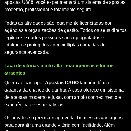
apostas U888, você experimentará um sistema de apostas
moderno, profissional e totalmente seguro.
Todas as atividades são legalmente licenciadas por
agências e organizações de gestão. Todos os seus direitos
legítimos e dados pessoais são criptografados e
totalmente protegidos com múltiplas camadas de
segurança avançada.
Taxa de vitórias muito alta, recompensas e lucros
atraentes
Quem ao participar
Apostas CSGO
também têm a
garantia da chance de ganhar. A casa oferece um sistema
de apostas moderno e justo, com amplo conhecimento e
experiência de especialistas.
Os novatos só precisam aproveitar bem essas vantagens
para garantir uma grande vitória com facilidade. Além