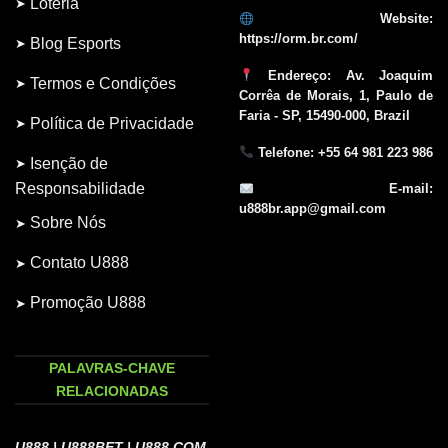
Loteria
Website:
https://orm.br.com/
Blog Esports
Endereço: Av. Joaquim
Termos e Condições
Corrêa de Morais, 1, Paulo de
Faria - SP, 15490-000, Brazil
Política de Privacidade
Telefone: +55 64 981 223 986
Isenção de
Responsabilidade
E-mail:
u888br.app@gmail.com
Sobre Nós
Contato U888
Promoção U888
PALAVRAS-CHAVE
RELACIONADAS
U888 | U888BET | U888 COM