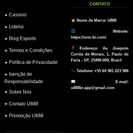
CONTATO
Cassino
Nome da Marca: U888
Loteria
Website:
https://orm.br.com/
Blog Esports
Endereço: Av. Joaquim
Termos e Condições
Corrêa de Morais, 1, Paulo de
Faria - SP, 15490-000, Brazil
Política de Privacidade
Telefone: +55 64 981 223 986
Isenção de
Responsabilidade
E-mail:
u888br.app@gmail.com
Sobre Nós
Contato U888
Promoção U888