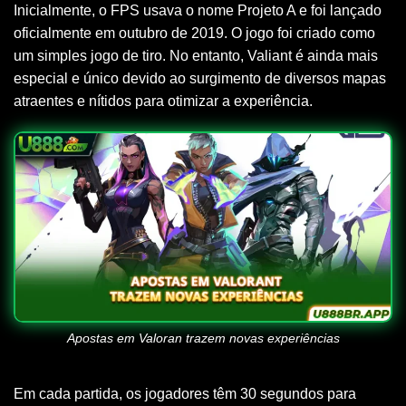
Inicialmente, o FPS usava o nome Projeto A e foi lançado
oficialmente em outubro de 2019. O jogo foi criado como
um simples jogo de tiro. No entanto, Valiant é ainda mais
especial e único devido ao surgimento de diversos mapas
atraentes e nítidos para otimizar a experiência.
Apostas em Valoran trazem novas experiências
Em cada partida, os jogadores têm 30 segundos para