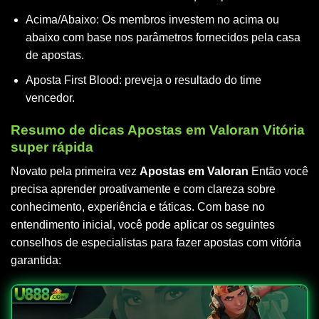
Acima/Abaixo: Os membros investem no acima ou
abaixo com base nos parâmetros fornecidos pela casa
de apostas.
Aposta First Blood: preveja o resultado do time
vencedor.
Resumo de dicas Apostas em Valoran Vitória
super rápida
Novato pela primeira vez
Apostas em Valoran
Então você
precisa aprender proativamente e com clareza sobre
conhecimento, experiência e táticas. Com base no
entendimento inicial, você pode aplicar os seguintes
conselhos de especialistas para fazer apostas com vitória
garantida: