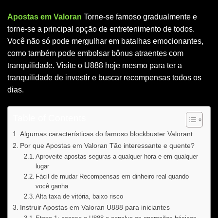
Apostas em Valoran
Torne-se famoso gradualmente e
torne-se a principal opção de entretenimento de todos.
Você não só pode mergulhar em batalhas emocionantes,
como também pode embolsar bônus atraentes com
tranquilidade. Visite o U888 hoje mesmo para ter a
tranquilidade de investir e buscar recompensas todos os
dias.
Table of Contents
Algumas características do famoso blockbuster Valorant
Por que Apostas em Valoran Tão interessante e quente?
Aproveite apostas seguras a qualquer hora e em qualquer
lugar
Fácil de mudar Recompensas em dinheiro real quando
você ganha
Alta taxa de vitória, baixo risco
Instruir Apostas em Valoran U888 para iniciantes