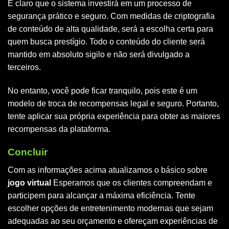
É claro que o sistema investirá em um processo de
segurança prático e seguro. Com medidas de criptografia
de conteúdo de alta qualidade, será a escolha certa para
quem busca prestígio. Todo o conteúdo do cliente será
mantido em absoluto sigilo e não será divulgado a
terceiros.
No entanto, você pode ficar tranquilo, pois este é um
modelo de troca de recompensas legal e seguro. Portanto,
tente aplicar sua própria experiência para obter as maiores
recompensas da plataforma.
Concluir
Com as informações acima atualizamos o básico sobre
jogo virtual
Esperamos que os clientes compreendam e
participem para alcançar a máxima eficiência. Tente
escolher opções de entretenimento modernas que sejam
adequadas ao seu orçamento e ofereçam experiências de