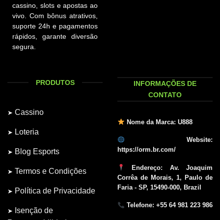
cassino, slots e apostas ao
vivo. Com bônus atrativos,
suporte 24h e pagamentos
rápidos, garante diversão
segura.
PRODUTOS
INFORMAÇÕES DE
CONTATO
Cassino
Nome da Marca: U888
Loteria
Website:
https://orm.br.com/
Blog Esports
Endereço: Av. Joaquim
Termos e Condições
Corrêa de Morais, 1, Paulo de
Faria - SP, 15490-000, Brazil
Política de Privacidade
Telefone: +55 64 981 223 986
Isenção de