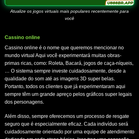
Atualize os jogos virtuais mais populares recentemente para
você
Cassino online
Cassino online é o nome que queremos mencionar no
mundo virtual
Aqui você experimentará muitas obras-
primas ricas, como: Roleta, Bacará, jogos de caça-níqueis,
… O sistema sempre investe cuidadosamente, desde a
qualidade do som até as imagens 3D super belas.
Portanto, todos os clientes que já experimentaram aqui
sempre têm um grande apreço pelos gráficos super legais
dos personagens.
Além disso, sempre oferecemos um processo de resgate
seguro que é especialmente eficaz. Cada indivíduo será
cuidadosamente orientado por uma equipe de atendimento