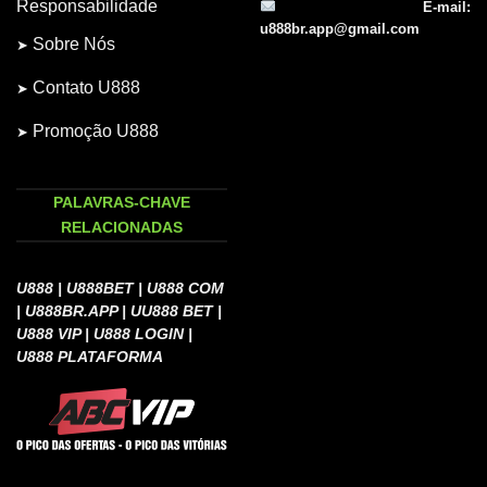
Responsabilidade
E-mail:
u888br.app@gmail.com
Sobre Nós
Contato U888
Promoção U888
PALAVRAS-CHAVE
RELACIONADAS
U888 | U888BET | U888 COM
| U888BR.APP | UU888 BET |
U888 VIP | U888 LOGIN |
U888 PLATAFORMA