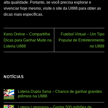
alta qualidade. Portanto, se você precisa explorar e
vivenciar hoje mesmo, visite o site da U888 para obter as
dicas mais específicas.
Keno Online – Compartilhe
Futebol Virtual – Um Tipo
Dicas para Ganhar Muito na
Popular de Entretenimento
Loteria U888
no U888
NOTÍCIAS
Loteria Dupla Sena – Chance de ganhar grandes
prêmios na U888
Nenhum
comentário
Loteria Lotomania – Ganhe 500 milhões de
em