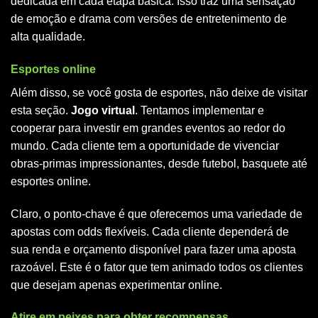
dedicada em cada etapa básica. Isso traz uma sensação
de emoção e drama com versões de entretenimento de
alta qualidade.
Esportes online
Além disso, se você gosta de esportes, não deixe de visitar
esta seção.
Jogo virtual
. Tentamos implementar e
cooperar para investir em grandes eventos ao redor do
mundo. Cada cliente tem a oportunidade de vivenciar
obras-primas impressionantes, desde futebol, basquete até
esportes online.
Claro, o ponto-chave é que oferecemos uma variedade de
apostas com odds flexíveis. Cada cliente dependerá de
sua renda e orçamento disponível para fazer uma aposta
razoável. Este é o fator que tem animado todos os clientes
que desejam apenas experimentar online.
Atire em peixes para obter recompensas