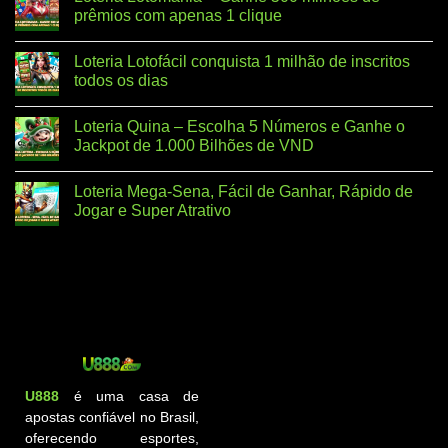
Loteria
prêmios com apenas 1 clique
Dupla
Sena
Nenhum
–
comentário
Loteria Lotofácil conquista 1 milhão de inscritos
Chance
em
de
Loteria
todos os dias
ganhar
Lotomania
grandes
–
Nenhum
prêmios
Ganhe
comentário
Loteria Quina – Escolha 5 Números e Ganhe o
na
500
em
U888
milhões
Loteria
Jackpot de 1.000 Bilhões de VND
de
Lotofácil
prêmios
conquista
Nenhum
com
1
comentário
Loteria Mega-Sena, Fácil de Ganhar, Rápido de
apenas
milhão
em
1
de
Loteria
Jogar e Super Atrativo
clique
inscritos
Quina
todos
–
Nenhum
os
Escolha
comentário
dias
5
em
Números
Loteria
e
Mega-
Ganhe
Sena,
o
Fácil
Jackpot
de
de
Ganhar,
1.000
Rápido
Bilhões
de
de
Jogar
VND
e
U888
é uma casa de
Super
Atrativo
apostas confiável no Brasil,
oferecendo esportes,