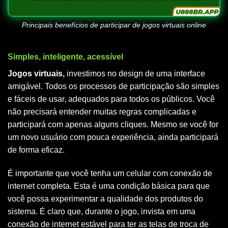
Principais benefícios de participar de jogos virtuais online
Simples, inteligente, acessível
Jogos virtuais,
investimos no design de uma interface
amigável. Todos os processos de participação são simples
e fáceis de usar, adequados para todos os públicos. Você
não precisará entender muitas regras complicadas e
participará com apenas alguns cliques. Mesmo se você for
um novo usuário com pouca experiência, ainda participará
de forma eficaz.
É importante que você tenha um celular com conexão de
internet completa. Esta é uma condição básica para que
você possa experimentar a qualidade dos produtos do
sistema. É claro que, durante o jogo, invista em uma
conexão de internet estável para ter as telas de troca de